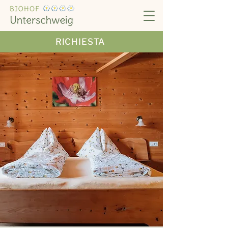
RICHIESTA