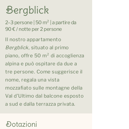
Bergblick
2–3 persone | 50 m² | a partire da
90 € / notte per 2 persone
Il nostro appartamento
Bergblick
, situato al primo
piano, offre 50 m² di accoglienza
alpina e può ospitare da due a
tre persone. Come suggerisce il
nome, regala una vista
mozzafiato sulle montagne della
Val d’Ultimo dal balcone esposto
a sud e dalla terrazza privata.
Dotazioni