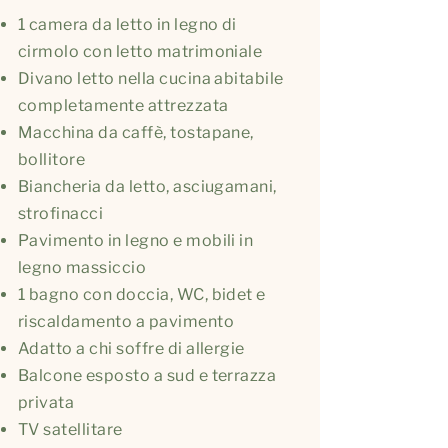
1 camera da letto in legno di
cirmolo con letto matrimoniale
Divano letto nella cucina abitabile
completamente attrezzata
Macchina da caffè, tostapane,
bollitore
Biancheria da letto, asciugamani,
strofinacci
Pavimento in legno e mobili in
legno massiccio
1 bagno con doccia, WC, bidet e
riscaldamento a pavimento
Adatto a chi soffre di allergie
Balcone esposto a sud e terrazza
privata
TV satellitare