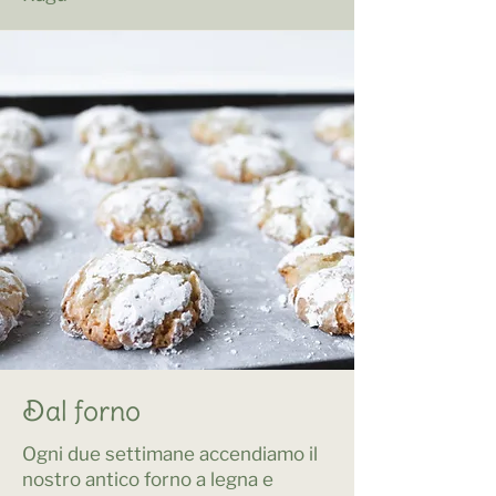
Dal forno
Ogni due settimane accendiamo il
nostro antico forno a legna e