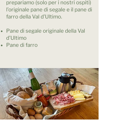
prepariamo (solo per i nostri ospiti)
l’originale pane di segale e il pane di
farro della Val d’Ultimo.
Pane di segale originale della Val
d’Ultimo
Pane di farro