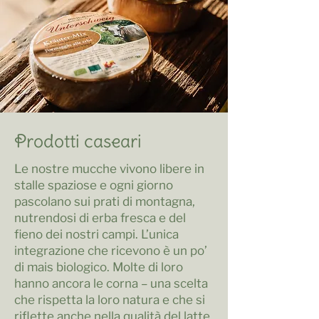
Prodotti caseari
Le nostre mucche vivono libere in
stalle spaziose e ogni giorno
pascolano sui prati di montagna,
nutrendosi di erba fresca e del
fieno dei nostri campi. L’unica
integrazione che ricevono è un po’
di mais biologico. Molte di loro
hanno ancora le corna – una scelta
che rispetta la loro natura e che si
riflette anche nella qualità del latte.