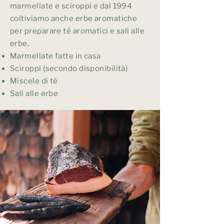
marmellate e sciroppi e dal 1994
coltiviamo anche erbe aromatiche
per preparare tè aromatici e sali alle
erbe.
Marmellate fatte in casa
Sciroppi (secondo disponibilità)
Miscele di tè
Sali alle erbe