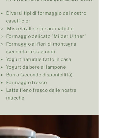
Diversi tipi di formaggio del nostro
caseificio:
Miscela alle erbe aromatiche
Formaggio delicato "Milder Ultner"
Formaggio ai fiori di montagna
(secondo la stagione)
Yogurt naturale fatto in casa
Yogurt da bere al lampone
Burro (secondo disponibilità)
Formaggio fresco
Latte fieno fresco delle nostre
mucche