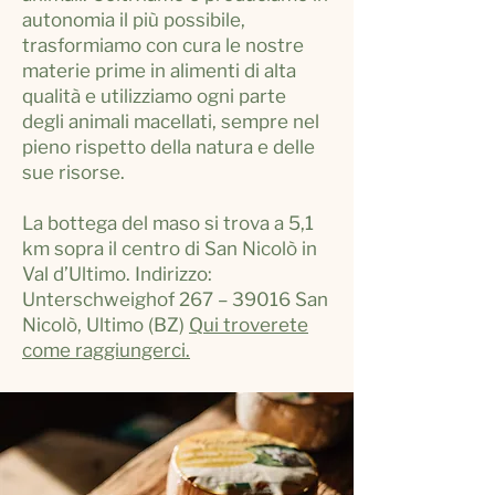
autonomia il più possibile,
trasformiamo con cura le nostre
materie prime in alimenti di alta
qualità e utilizziamo ogni parte
degli animali macellati, sempre nel
pieno rispetto della natura e delle
sue risorse.
La bottega del maso si trova a 5,1
km sopra il centro di San Nicolò in
Val d’Ultimo. Indirizzo:
Unterschweighof 267 – 39016 San
Nicolò, Ultimo (BZ)
Qui troverete
come raggiungerci.