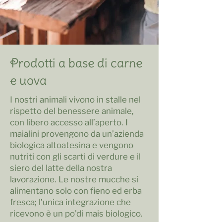
Prodotti a base di carne
e uova
I nostri animali vivono in stalle nel
rispetto del benessere animale,
con libero accesso all’aperto. I
maialini provengono da un’azienda
biologica altoatesina e vengono
nutriti con gli scarti di verdure e il
siero del latte della nostra
lavorazione. Le nostre mucche si
alimentano solo con fieno ed erba
fresca; l’unica integrazione che
ricevono è un po’di mais biologico.