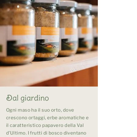
Dal giardino
Ogni maso ha il suo orto, dove
crescono ortaggi, erbe aromatiche e
il caratteristico papavero della Val
d’Ultimo. I frutti di bosco diventano